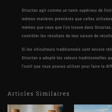
Structan agit comme un tanin supérieur de finit
mêmes matières premières que celles utilisées 
mêmes que ceux que l'on trouve dans Structan,
contrôler les résultats de leur saison de récolte
Si les viticulteurs traditionnels sont encore r
Structan a adopté les valeurs traditionnelles qu
l'outil que vous pouvez utiliser pour faire la di
Articles Similaires