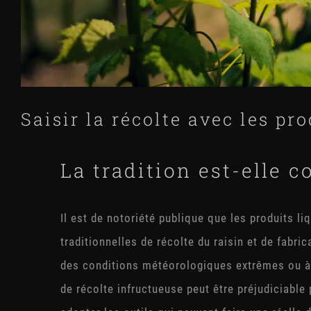
Saisir la récolte avec les pr
La tradition est-elle 
Il est de notoriété publique que les produits l
traditionnelles de récolte du raisin et de fabri
des conditions météorologiques extrêmes ou à l
de récolte infructueuse peut être préjudiciable