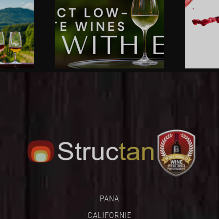
PANA
CALIFORNIE