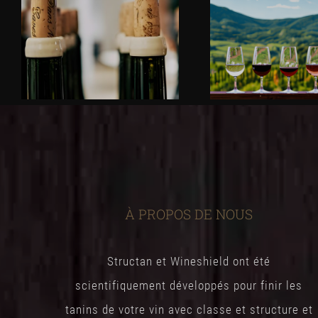
À PROPOS DE NOUS
Structan et Wineshield ont été
scientifiquement développés pour finir les
tanins de votre vin avec classe et structure et