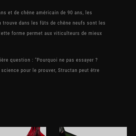
ans et de chêne américain de 90 ans, les
 trouve dans les fûts de chêne neufs sont les
ette forme permet aux viticulteurs de mieux
nière question : "Pourquoi ne pas essayer ?
 science pour le prouver, Structan peut être