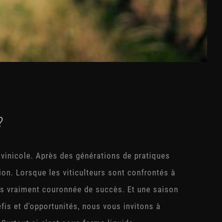
?
tivinicole. Après des générations de pratiques
tion. Lorsque les viticulteurs sont confrontés à
as vraiment couronnée de succès. Et une saison
fis et d'opportunités, nous vous invitons à