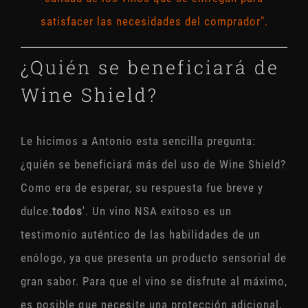
satisfacer las necesidades del comprador".
¿Quién se beneficiará de
Wine Shield?
Le hicimos a Antonio esta sencilla pregunta:
¿quién se beneficiará más del uso de Wine Shield?
Como era de esperar, su respuesta fue breve y
dulce.
todos
'. Un vino NSA exitoso es un
testimonio auténtico de las habilidades de un
enólogo, ya que presenta un producto sensorial de
gran sabor. Para que el vino se disfrute al máximo,
es posible que necesite una protección adicional.