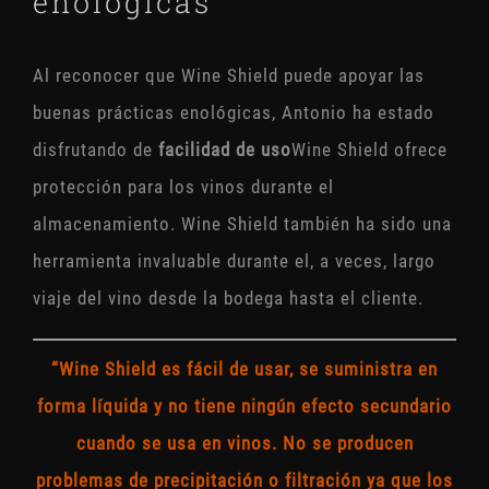
enológicas
Al reconocer que Wine Shield puede apoyar las
buenas prácticas enológicas, Antonio ha estado
disfrutando de
facilidad de uso
Wine Shield ofrece
protección para los vinos durante el
almacenamiento. Wine Shield también ha sido una
herramienta invaluable durante el, a veces, largo
viaje del vino desde la bodega hasta el cliente.
“Wine Shield es fácil de usar, se suministra en
forma líquida y no tiene ningún efecto secundario
cuando se usa en vinos. No se producen
problemas de precipitación o filtración ya que los