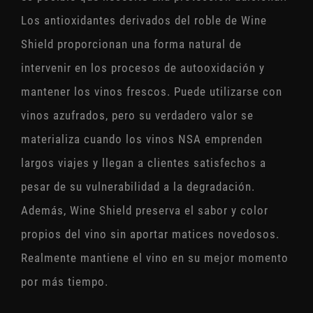
Los antioxidantes derivados del roble de Wine
Shield proporcionan una forma natural de
intervenir en los procesos de autooxidación y
mantener los vinos frescos. Puede utilizarse con
vinos azufrados, pero su verdadero valor se
materializa cuando los vinos NSA emprenden
largos viajes y llegan a clientes satisfechos a
pesar de su vulnerabilidad a la degradación.
Además, Wine Shield preserva el sabor y color
propios del vino sin aportar matices novedosos.
Realmente mantiene el vino en su mejor momento
por más tiempo.