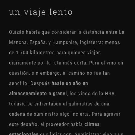
un viaje lento
Quizás habría que considerar la distancia entre La
Mancha, España, y Hampshire, Inglaterra: menos
de 1.700 kilómetros para quienes viajan
diariamente por la ruta más corta. Para el vino en
cuestión, sin embargo, el camino no fue tan
sencillo. Después
hasta un año en
almacenamiento a granel
, los vinos de la NSA
todavía se enfrentaban al galimatías de una
cadena de suministro algo incierta. Para agravar
este desafío, el proveedor había
climas
estacionales
que lidiar con. Suministrar vino a un