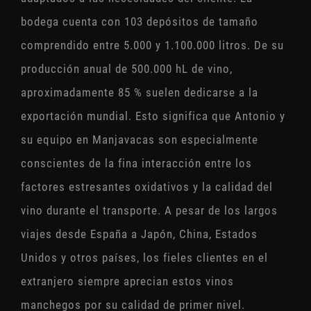
bodega cuenta con 103 depósitos de tamaño
comprendido entre 5.000 y 1.100.000 litros. De su
producción anual de 500.000 hL de vino,
aproximadamente 85 % suelen dedicarse a la
exportación mundial. Esto significa que Antonio y
su equipo en Manjavacas son especialmente
conscientes de la fina interacción entre los
factores estresantes oxidativos y la calidad del
vino durante el transporte. A pesar de los largos
viajes desde España a Japón, China, Estados
Unidos y otros países, los fieles clientes en el
extranjero siempre aprecian estos vinos
manchegos por su calidad de primer nivel.