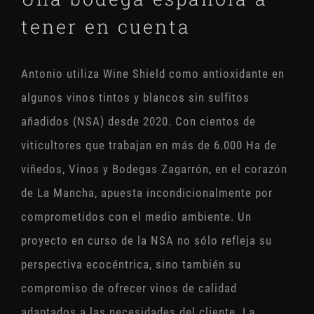
tener en cuenta
Antonio utiliza Wine Shield como antioxidante en
algunos vinos tintos y blancos sin sulfitos
añadidos (NSA) desde 2020. Con cientos de
viticultores que trabajan en más de 6.000 Ha de
viñedos, Vinos y Bodegas Zagarrón, en el corazón
de La Mancha, apuesta incondicionalmente por
comprometidos con el medio ambiente. Un
proyecto en curso de la NSA no sólo refleja su
perspectiva ecocéntrica, sino también su
compromiso de ofrecer vinos de calidad
adaptados a las necesidades del cliente. La