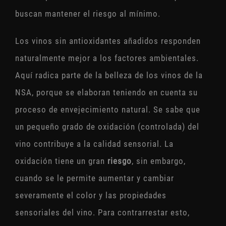
buscan mantener el riesgo al mínimo.
Los vinos sin antioxidantes añadidos responden
naturalmente mejor a los factores ambientales.
Aquí radica parte de la belleza de los vinos de la
NSA, porque se elaboran teniendo en cuenta su
proceso de envejecimiento natural. Se sabe que
un pequeño grado de oxidación (controlada) del
vino contribuye a la calidad sensorial. La
oxidación tiene un gran
riesgo
, sin embargo,
cuando se le permite aumentar y cambiar
severamente el color y las propiedades
sensoriales del vino. Para contrarrestar esto,