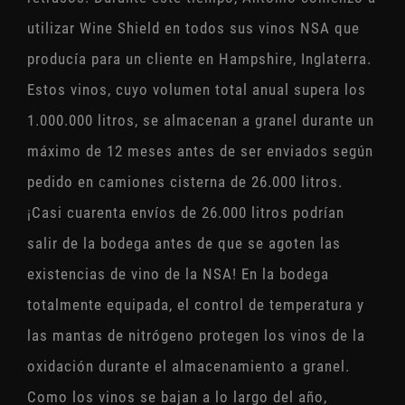
utilizar Wine Shield en todos sus vinos NSA que
producía para un cliente en Hampshire, Inglaterra.
Estos vinos, cuyo volumen total anual supera los
1.000.000 litros, se almacenan a granel durante un
máximo de 12 meses antes de ser enviados según
pedido en camiones cisterna de 26.000 litros.
¡Casi cuarenta envíos de 26.000 litros podrían
salir de la bodega antes de que se agoten las
existencias de vino de la NSA! En la bodega
totalmente equipada, el control de temperatura y
las mantas de nitrógeno protegen los vinos de la
oxidación durante el almacenamiento a granel.
Como los vinos se bajan a lo largo del año,