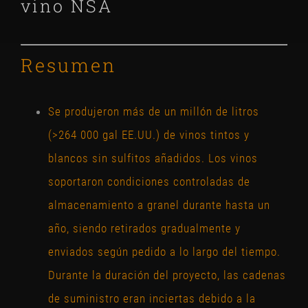
vino NSA
Resumen
Se produjeron más de un millón de litros
(>264 000 gal EE.UU.) de vinos tintos y
blancos sin sulfitos añadidos. Los vinos
soportaron condiciones controladas de
almacenamiento a granel durante hasta un
año, siendo retirados gradualmente y
enviados según pedido a lo largo del tiempo.
Durante la duración del proyecto, las cadenas
de suministro eran inciertas debido a la