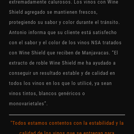
extremadamente calurosos. Los vinos con Wine
Shield agregado se mantienen frescos,
protegiendo su sabor y color durante el tránsito.
Antonio informa que su cliente está satisfecho
con el sabor y el color de los vinos NSA tratados
con Wine Shield que reciben de Manjavacas. “El
extracto de roble Wine Shield me ha ayudado a
conseguir un resultado estable y de calidad en
todos los vinos en los que lo utilicé, ya sean
vinos tintos, blancos genéricos o
monovarietales”.
"Todos estamos contentos con la estabilidad y la
calidad de los vinos que se entregan para