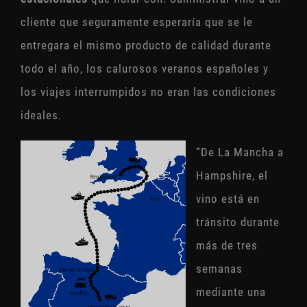
cliente que seguramente esperaría que se le
entregara el mismo producto de calidad durante
todo el año, los calurosos veranos españoles y
los viajes interrumpidos no eran las condiciones
ideales.
“De La Mancha a
Hampshire, el
vino está en
tránsito durante
más de tres
semanas
mediante una