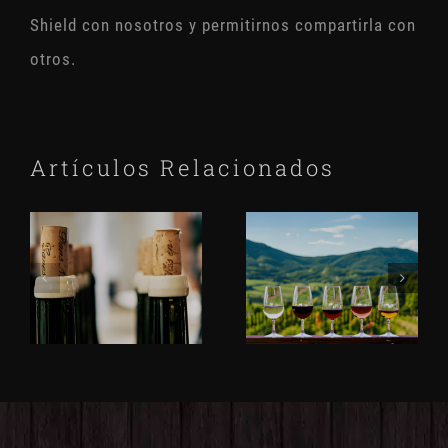
Shield con nosotros y permitirnos compartirla con
otros.
Artículos Relacionados