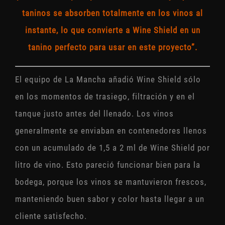
taninos se absorben totalmente en los vinos al
instante, lo que convierte a Wine Shield en un
tanino perfecto para usar en este proyecto”.
El equipo de La Mancha añadió Wine Shield sólo
en los momentos de trasiego, filtración y en el
tanque justo antes del llenado. Los vinos
generalmente se enviaban en contenedores llenos
con un acumulado de 1,5 a 2 ml de Wine Shield por
litro de vino. Esto pareció funcionar bien para la
bodega, porque los vinos se mantuvieron frescos,
manteniendo buen sabor y color hasta llegar a un
cliente satisfecho.