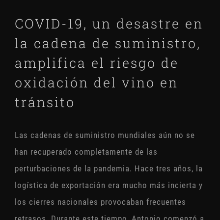
COVID-19, un desastre en
la cadena de suministro,
amplifica el riesgo de
oxidación del vino en
tránsito
Las cadenas de suministro mundiales aún no se
han recuperado completamente de las
perturbaciones de la pandemia. Hace tres años, la
logística de exportación era mucho más incierta y
los cierres nacionales provocaban frecuentes
retrasos. Durante este tiempo, Antonio comenzó a