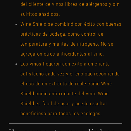
del cliente de vinos libres de alérgenos y sin
sulfitos añadidos.
Wine Shield se combinó con éxito con buenas
prácticas de bodega, como control de
temperatura y mantas de nitrógeno. No se
agregaron otros antioxidantes al vino.
Los vinos llegaron con éxito a un cliente
satisfecho cada vez y el enólogo recomienda
el uso de un extracto de roble como Wine
Shield como antioxidante del vino. Wine
Shield es fácil de usar y puede resultar
beneficioso para todos los enólogos.