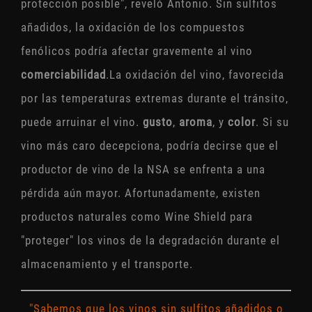
protección posible", reveló Antonio. Sin sulfitos
añadidos, la oxidación de los compuestos
fenólicos podría afectar gravemente al vino
comerciabilidad
.La oxidación del vino, favorecida
por las temperaturas extremas durante el tránsito,
puede arruinar el vino.
gusto
,
aroma
, y
color
. Si su
vino más caro decepciona, podría decirse que el
productor de vino de la NSA se enfrenta a una
pérdida aún mayor. Afortunadamente, existen
productos naturales como Wine Shield para
"proteger" los vinos de la degradación durante el
almacenamiento y el transporte.
"Sabemos que los vinos sin sulfitos añadidos o