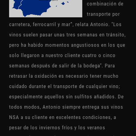
combinación de
transporte por
carretera, ferrocarril y mar”, relata Antonio. "Los
vinos suelen pasar unas tres semanas en tránsito,
pero ha habido momentos angustiosos en los que
solo llegaron a nuestro cliente cuatro o cinco
semanas después de salir de la bodega". Para
retrasar la oxidación es necesario tener mucho
cuidado durante el transporte de cualquier vino;
especialmente aquellos sin sulfitos añadidos. De
todos modos, Antonio siempre entrega sus vinos
NSA a su cliente en excelentes condiciones, a
pesar de los inviernos fríos y los veranos