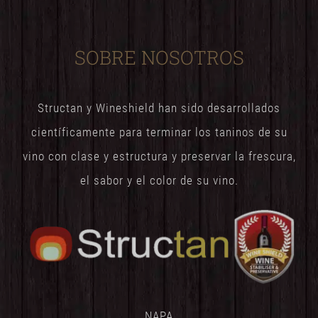
SOBRE NOSOTROS
Structan y Wineshield han sido desarrollados
científicamente para terminar los taninos de su
vino con clase y estructura y preservar la frescura,
el sabor y el color de su vino.
NAPA