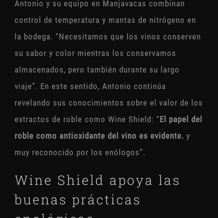
Antonio y su equipo en Manjavacas combinan
control de temperatura y mantas de nitrógeno en
la bodega. “Necesitamos que los vinos conserven
su sabor y color mientras los conservamos
almacenados, pero también durante su largo
viaje”. En este sentido, Antonio continúa
revelando sus conocimientos sobre el valor de los
extractos de roble como Wine Shield: “
El papel del
roble como antioxidante del vino es evidente.
y
muy reconocido por los enólogos”.
Wine Shield apoya las
buenas prácticas