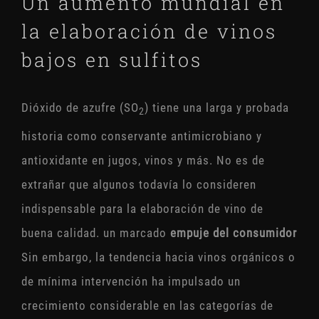
Un aumento mundial en
la elaboración de vinos
bajos en sulfitos
Dióxido de azufre (SO
) tiene una larga y probada
2
historia como conservante antimicrobiano y
antioxidante en jugos, vinos y más. No es de
extrañar que algunos todavía lo consideren
indispensable para la elaboración de vino de
buena calidad. un marcado
empuje del consumidor
Sin embargo, la tendencia hacia vinos orgánicos o
de mínima intervención ha impulsado un
crecimiento considerable en las categorías de