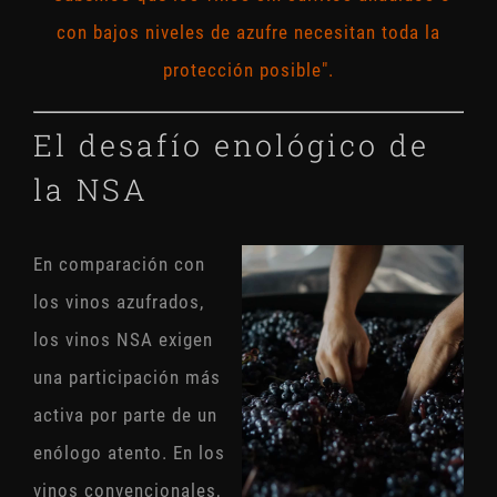
con bajos niveles de azufre necesitan toda la
protección posible".
El desafío enológico de
la NSA
En comparación con
los vinos azufrados,
los vinos NSA exigen
una participación más
activa por parte de un
enólogo atento. En los
vinos convencionales,