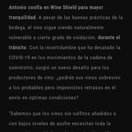
Antonio confía en Wine Shield para mayor
tranquilidad
. A pesar de las buenas prácticas de la
bodega, el vino sigue siendo naturalmente
vulnerable a cierto grado de oxidación.
durante el
tránsito
. Con la incertidumbre que ha desatado la
COVID-19 en los movimientos de la cadena de
suministro, surgió un nuevo desafío para los
productores de vino: ¿podrán sus vinos sobrevivir
a los probables pero imprevistos retrasos en el
envío en óptimas condiciones?
"Sabemos que los vinos sin sulfitos añadidos o
con bajos niveles de azufre necesitan toda la