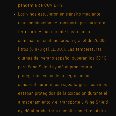
pandemia de COVID-19.
Los vinos estuvieron en tránsito mediante
una combinación de transporte por carretera,
ferrocarril y mar durante hasta cinco
semanas en contenedores a granel de 26 000
litros (6 870 gal EE.UU.). Las temperaturas
diurnas del verano español superan los 30 °C,
pero Wine Shield ayudó al productor a
proteger los vinos de la degradación
sensorial durante los viajes largos. Los vinos
estaban protegidos de la oxidación durante el
almacenamiento y el transporte y Wine Shield
ayudó al productor a cumplir con el requisito