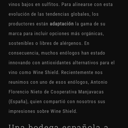
vinos bajos en sulfitos. Para alinearse con esta
evolución de las tendencias globales, los
productores están
adaptación
la gama de su
marca para incluir opciones más orgánicas,
sostenibles o libres de alérgenos. En
consecuencia, muchos enólogos han estado
innovando con antioxidantes alternativos para el
vino como Wine Shield. Recientemente nos
reunimos con uno de esos enólogos, Antonio
Florencio Nieto de Cooperativa Manjavacas
(España), quien compartió con nosotros sus
impresiones sobre Wine Shield.
Una bodega española a