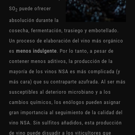
SO
puede ofrecer
2
absolución durante la
cosecha, fermentación, trasiego y embotellado.
Un proceso de elaboración del vino más orgánico
es
menos indulgente
. Por lo tanto, a pesar de
contener menos aditivos, la producción de la
mayoría de los vinos NSA es más complicada (y
más cara) que su contraparte azufrada. Al ser más
susceptibles al deterioro microbiano y a los
cambios químicos, los enólogos pueden asignar
gran importancia al seguimiento de la calidad del
vino NSA. Sin sulfitos añadidos, esta producción
de vino puede disuadir a los viticultores que