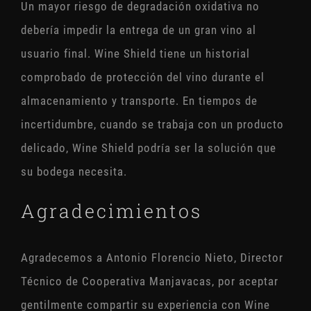
Un mayor riesgo de degradación oxidativa no
debería impedir la entrega de un gran vino al
usuario final. Wine Shield tiene un historial
comprobado de protección del vino durante el
almacenamiento y transporte. En tiempos de
incertidumbre, cuando se trabaja con un producto
delicado, Wine Shield podría ser la solución que
su bodega necesita.
Agradecimientos
Agradecemos a Antonio Florencio Nieto, Director
Técnico de Cooperativa Manjavacas, por aceptar
gentilmente compartir su experiencia con Wine