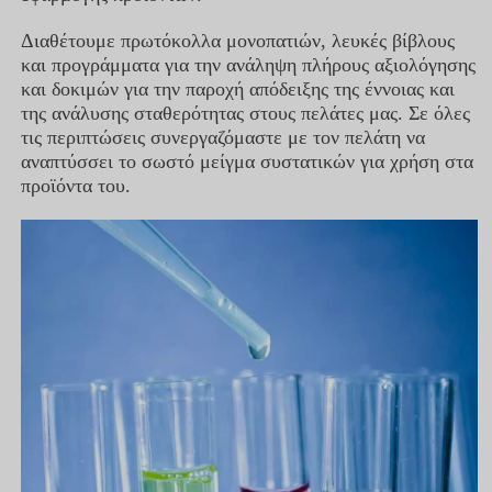
Διαθέτουμε πρωτόκολλα μονοπατιών, λευκές βίβλους
και προγράμματα για την ανάληψη πλήρους αξιολόγησης
και δοκιμών για την παροχή απόδειξης της έννοιας και
της ανάλυσης σταθερότητας στους πελάτες μας. Σε όλες
τις περιπτώσεις συνεργαζόμαστε με τον πελάτη να
αναπτύσσει το σωστό μείγμα συστατικών για χρήση στα
προϊόντα του.