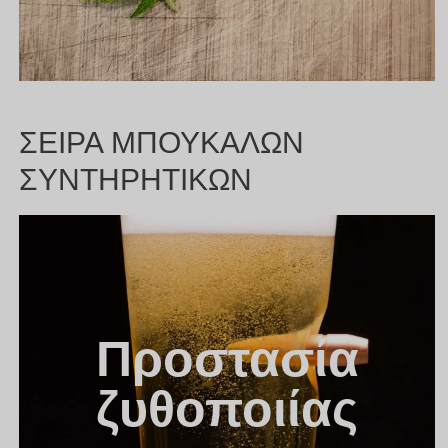
ΣΕΙΡΑ ΜΠΟΥΚΑΛΩΝ
ΣΥΝΤΗΡΗΤΙΚΩΝ
Προστασία
ζυθοποιίας