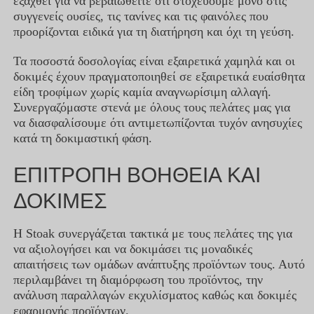
εξαχθεί για να βεβαιωθείτε ότι στοχεύουμε μόνο στις
συγγενείς ουσίες, τις τανίνες και τις φαινόλες που
προορίζονται ειδικά για τη διατήρηση και όχι τη γεύση.
Τα ποσοστά δοσολογίας είναι εξαιρετικά χαμηλά και οι
δοκιμές έχουν πραγματοποιηθεί σε εξαιρετικά ευαίσθητα
είδη τροφίμων χωρίς καμία αναγνωρίσιμη αλλαγή.
Συνεργαζόμαστε στενά με όλους τους πελάτες μας για
να διασφαλίσουμε ότι αντιμετωπίζονται τυχόν ανησυχίες
κατά τη δοκιμαστική φάση.
ΕΠΙΤΡΟΠΗ ΒΟΗΘΕΙΑ ΚΑΙ
ΔΟΚΙΜΕΣ
Η Stoak συνεργάζεται τακτικά με τους πελάτες της για
να αξιολογήσει και να δοκιμάσει τις μοναδικές
απαιτήσεις των ομάδων ανάπτυξης προϊόντων τους. Αυτό
περιλαμβάνει τη διαμόρφωση του προϊόντος, την
ανάλυση παραλλαγών εκχυλίσματος καθώς και δοκιμές
εφαρμογής προϊόντων.