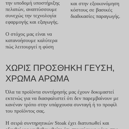
την υποδομή υποστήριξης
και στην εξοικονόμηση
πελατών, αναπτύσσουμε
κόστους σε βασικές
συνεχώς την τεχνολογία
διαδικασίες παραγωγής.
εφαρμογής και εξαγωγής.
Ο στόχος μας είναι να
κατανοήσουμε καλύτερα
πώς λειτουργεί η φύση
ΧΩΡΙΣ ΠΡΟΣΘΗΚΗ ΓΕΥΣΗ,
ΧΡΩΜΑ ΑΡΩΜΑ
Όλα τα προϊόντα συντήρησής μας έχουν δοκιμαστεί
εκτενώς για να διασφαλιστεί ότι δεν παρεμβαίνουν με
κανέναν τρόπο στην υπάρχουσα συνταγή ή το προφίλ
του προϊόντος σας.
Η σειρά συντηρητικών Stoak έχει διατυπωθεί και