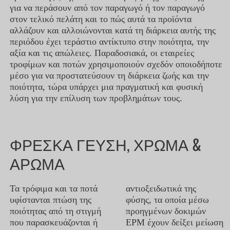
για να περάσουν από τον παραγωγό ή τον παραγωγό
στον τελικό πελάτη και το πώς αυτά τα προϊόντα
αλλάζουν και αλλοιώνονται κατά τη διάρκεια αυτής της
περιόδου έχει τεράστιο αντίκτυπο στην ποιότητα, την
αξία και τις απώλειες. Παραδοσιακά, οι εταιρείες
τροφίμων και ποτών χρησιμοποιούν σχεδόν οποιοδήποτε
μέσο για να προστατεύσουν τη διάρκεια ζωής και την
ποιότητα, τώρα υπάρχει μια πραγματική και φυσική
λύση για την επίλυση των προβλημάτων τους.
ΦΡΕΣΚΑ ΓΕΥΣΗ, ΧΡΩΜΑ &
ΑΡΩΜΑ
Τα τρόφιμα και τα ποτά
αντιοξειδωτικά της
υφίστανται πτώση της
φύσης, τα οποία μέσω
ποιότητας από τη στιγμή
προηγμένων δοκιμών
που παρασκευάζονται ή
EPM έχουν δείξει μείωση