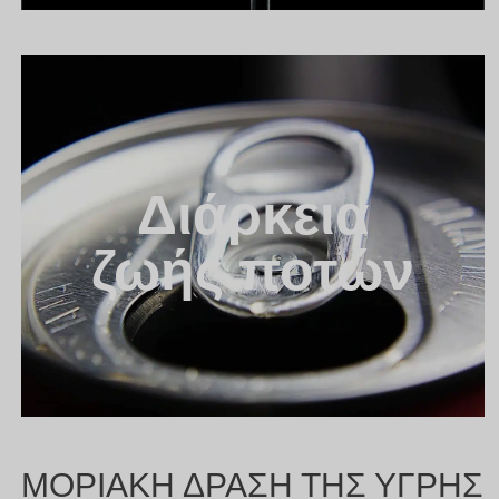
Διάρκεια
ζωής ποτών
ΜΟΡΙΑΚΗ ΔΡΑΣΗ ΤΗΣ ΥΓΡΗΣ