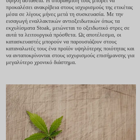
υψηλή αστάθεια. Η υποβάθμισή τους μπορεί να
προκαλέσει ανακρίβεια στους ισχυρισμούς της ετικέτας
μέσα σε λίγους μήνες μετά τη συσκευασία. Με την
εισαγωγή εναλλακτικών αντιοξειδωτικών όπως τα
εκχυλίσματα Stoak, μειώνεται το οξειδωτικό στρες σε
αυτά τα λειτουργικά πρόσθετα. Ως αποτέλεσμα, οι
κατασκευαστές μπορούν να παρουσιάζουν στους
καταναλωτές τους ένα προϊόν υψηλότερης ποιότητας και
να ανταποκρίνονται στους ισχυρισμούς επισήμανσης για
μεγαλύτερο χρονικό διάστημα.