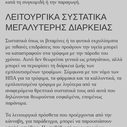
κατά τη συγκομιδή ή την παραγωγή.
ΛΕΙΤΟΥΡΓΙΚΑ ΣΥΣΤΑΤΙΚΑ
ΜΕΓΑΛΥΤΕΡΗΣ ΔΙΑΡΚΕΙΑΣ
Συστατικά όπως οι βιταμίνες ή τα φυτικά εκχυλίσματα
με πιθανές επιδράσεις που προάγουν την υγεία μπορεί
να καταστραφούν στα τρόφιμα με την πάροδο του
χρόνου. Αυτό δεν θεωρείται γενικά ως μπαγιάτικο, αλλά
μπορεί να περιορίσει τη διάρκεια ζωής των
εμπλουτισμένων τροφίμων. Σύμφωνα με τον νόμο των
ΗΠΑ για τα τρόφιμα, τα φάρμακα και τα καλλυντικά, τα
εμπλουτισμένα τρόφιμα με λιγότερα από τα
αναφερόμενα θρεπτικά συστατικά τους από αυτά που
δηλώνονται θεωρούνται εσφαλμένα, επομένως
παράνομα.
Τα λειτουργικά πρόσθετα που προέρχονται από την
κάνναβη, για παράδειγμα, μπορεί να παρουσιάσουν