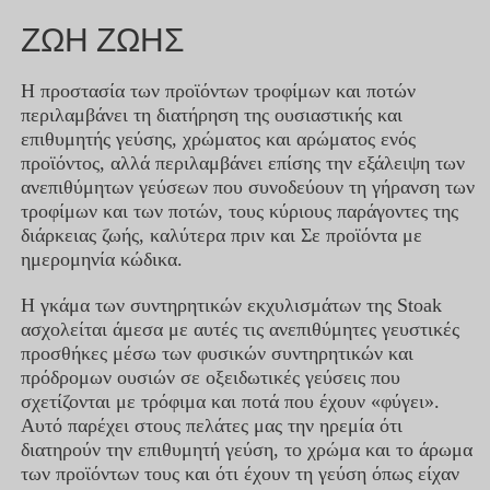
ΖΩΗ ΖΩΗΣ
Η προστασία των προϊόντων τροφίμων και ποτών
περιλαμβάνει τη διατήρηση της ουσιαστικής και
επιθυμητής γεύσης, χρώματος και αρώματος ενός
προϊόντος, αλλά περιλαμβάνει επίσης την εξάλειψη των
ανεπιθύμητων γεύσεων που συνοδεύουν τη γήρανση των
τροφίμων και των ποτών, τους κύριους παράγοντες της
διάρκειας ζωής, καλύτερα πριν και Σε προϊόντα με
ημερομηνία κώδικα.
Η γκάμα των συντηρητικών εκχυλισμάτων της Stoak
ασχολείται άμεσα με αυτές τις ανεπιθύμητες γευστικές
προσθήκες μέσω των φυσικών συντηρητικών και
πρόδρομων ουσιών σε οξειδωτικές γεύσεις που
σχετίζονται με τρόφιμα και ποτά που έχουν «φύγει».
Αυτό παρέχει στους πελάτες μας την ηρεμία ότι
διατηρούν την επιθυμητή γεύση, το χρώμα και το άρωμα
των προϊόντων τους και ότι έχουν τη γεύση όπως είχαν