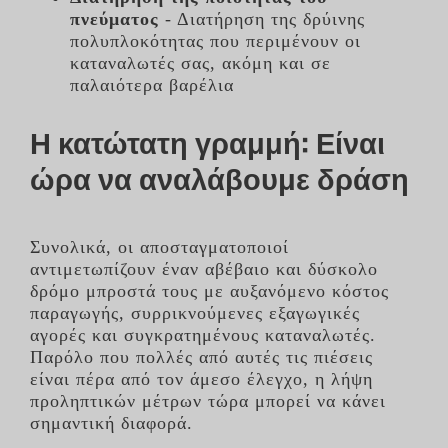
πνεύματος
- Διατήρηση της δρύινης
πολυπλοκότητας που περιμένουν οι
καταναλωτές σας, ακόμη και σε
παλαιότερα βαρέλια
Η κατώτατη γραμμή: Είναι
ώρα να αναλάβουμε δράση
Συνολικά, οι αποσταγματοποιοί
αντιμετωπίζουν έναν αβέβαιο και δύσκολο
δρόμο μπροστά τους με αυξανόμενο κόστος
παραγωγής, συρρικνούμενες εξαγωγικές
αγορές και συγκρατημένους καταναλωτές.
Παρόλο που πολλές από αυτές τις πιέσεις
είναι πέρα από τον άμεσο έλεγχο, η λήψη
προληπτικών μέτρων τώρα μπορεί να κάνει
σημαντική διαφορά.