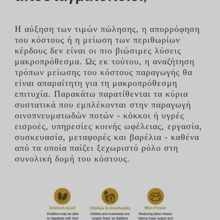
Η αύξηση των τιμών πώλησης, η απορρόφηση
του κόστους ή η μείωση των περιθωρίων
κέρδους δεν είναι οι πιο βιώσιμες λύσεις
μακροπρόθεσμα. Ως εκ τούτου, η αναζήτηση
τρόπων μείωσης του κόστους παραγωγής θα
είναι απαραίτητη για τη μακροπρόθεσμη
επιτυχία. Παρακάτω παρατίθενται τα κύρια
συστατικά που εμπλέκονται στην παραγωγή
οινοπνευματωδών ποτών - κόκκοι ή υγρές
εισροές, υπηρεσίες κοινής ωφέλειας, εργασία,
συσκευασία, μεταφορές και βαρέλια - καθένα
από τα οποία παίζει ξεχωριστό ρόλο στη
συνολική δομή του κόστους.