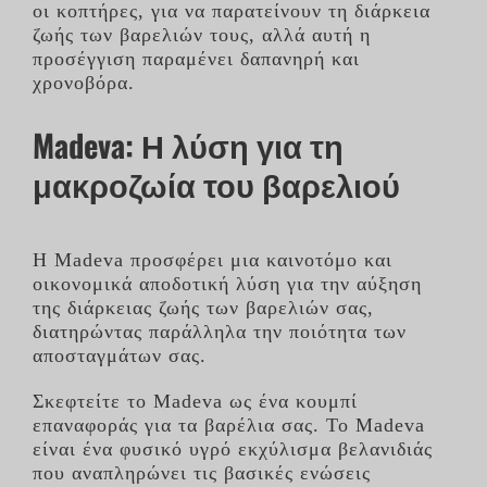
οι κοπτήρες, για να παρατείνουν τη διάρκεια
ζωής των βαρελιών τους, αλλά αυτή η
προσέγγιση παραμένει δαπανηρή και
χρονοβόρα.
Madeva: Η λύση για τη
μακροζωία του βαρελιού
Η Madeva προσφέρει μια καινοτόμο και
οικονομικά αποδοτική λύση για την αύξηση
της διάρκειας ζωής των βαρελιών σας,
διατηρώντας παράλληλα την ποιότητα των
αποσταγμάτων σας.
Σκεφτείτε το Madeva ως ένα κουμπί
επαναφοράς για τα βαρέλια σας. Το Madeva
είναι ένα φυσικό υγρό εκχύλισμα βελανιδιάς
που αναπληρώνει τις βασικές ενώσεις