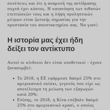
συνέπειες και ότι η αναμονή της αντίδρασης
συχνά έχει κόστος. Η κατανόηση των πιθανών
επιπτώσεών τους και η λήψη προληπτικών
μέτρων είναι ζωτικής σημασίας για την
προστασία του αποστακτηρίου σας. Να γιατί:
Η ιστορία μας έχει ήδη
δείξει τον αντίκτυπο
Αυτοί οι κίνδυνοι δεν είναι υποθετικοί - έχουν
ξανασυμβεί:
Το 2018, η ΕΕ εφάρμοσε δασμό 25% στο
αμερικανικό ουίσκι, γεγονός που είχε ως
αποτέλεσμα τη μείωση των εξαγωγών
κατά 20%.
Επίσης, το 2018, η Κίνα επέβαλε δασμό
25% στο αμερικανικό κρασί, ο οποίος