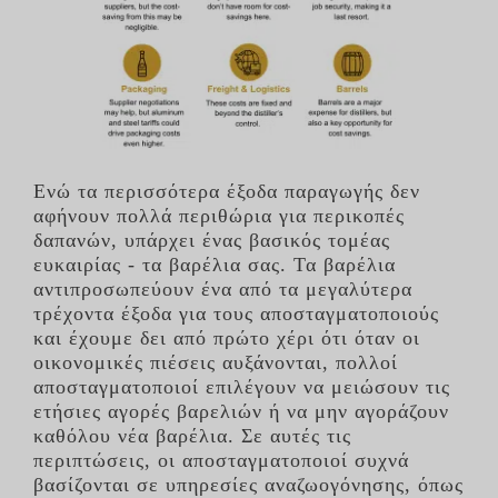
Ενώ τα περισσότερα έξοδα παραγωγής δεν
αφήνουν πολλά περιθώρια για περικοπές
δαπανών, υπάρχει ένας βασικός τομέας
ευκαιρίας - τα βαρέλια σας. Τα βαρέλια
αντιπροσωπεύουν ένα από τα μεγαλύτερα
τρέχοντα έξοδα για τους αποσταγματοποιούς
και έχουμε δει από πρώτο χέρι ότι όταν οι
οικονομικές πιέσεις αυξάνονται, πολλοί
αποσταγματοποιοί επιλέγουν να μειώσουν τις
ετήσιες αγορές βαρελιών ή να μην αγοράζουν
καθόλου νέα βαρέλια. Σε αυτές τις
περιπτώσεις, οι αποσταγματοποιοί συχνά
βασίζονται σε υπηρεσίες αναζωογόνησης, όπως