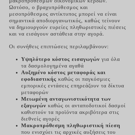
μακροπρόθεσμων οικονομικών κερδών.
Ωστόσο, ο βραχυπρόθεσμος και
μεσοπρόθεσμος αντίκτυπος μπορεί να είναι
σημαντικά αποδιοργανωτικός, καθώς τείνουν
να δημιουργούν ευρείες πληθωριστικές πιέσεις
και να εισάγουν αστάθεια στην αγορά.
Οι συνήθεις επιπτώσεις περιλαμβάνουν:
Υψηλότερο κόστος εισαγωγών
για όλα
τα δασμολογημένα αγαθά
Αυξημένο κόστος μεταφοράς και
εφοδιαστικής
καθώς οι παγκόσμιες
εμπορικές εντάσεις επηρεάζουν τα δίκτυα
μεταφορών
Μειωμένη ανταγωνιστικότητα των
εξαγωγών
καθώς οι ανταποδοτικοί δασμοί
καθιστούν τα προϊόντα ακριβότερα στις
διεθνείς αγορές
Μακροπρόθεσμη πληθωριστική πίεση
που ενισχύει τις αρχικές αυξήσεις του