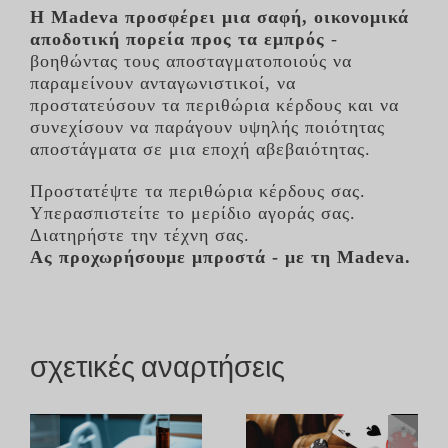
Η Madeva προσφέρει μια σαφή, οικονομικά
αποδοτική πορεία προς τα εμπρός
-
βοηθώντας τους αποσταγματοποιούς να
παραμείνουν ανταγωνιστικοί, να
προστατεύσουν τα περιθώρια κέρδους και να
συνεχίσουν να παράγουν υψηλής ποιότητας
αποστάγματα σε μια εποχή αβεβαιότητας.
Προστατέψτε τα περιθώρια κέρδους σας.
Υπερασπιστείτε το μερίδιο αγοράς σας.
Διατηρήστε την τέχνη σας.
Ας προχωρήσουμε μπροστά - με τη Madeva.
σχετικές αναρτήσεις