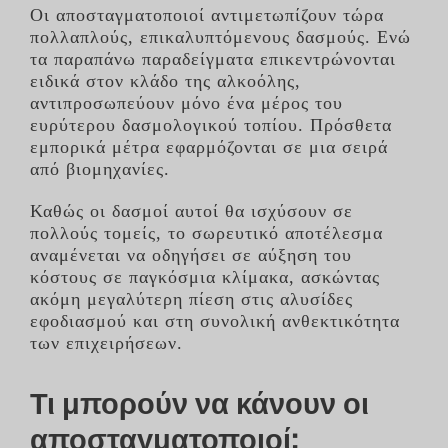
Οι αποσταγματοποιοί αντιμετωπίζουν τώρα
πολλαπλούς, επικαλυπτόμενους δασμούς. Ενώ
τα παραπάνω παραδείγματα επικεντρώνονται
ειδικά στον κλάδο της αλκοόλης,
αντιπροσωπεύουν μόνο ένα μέρος του
ευρύτερου δασμολογικού τοπίου. Πρόσθετα
εμπορικά μέτρα εφαρμόζονται σε μια σειρά
από βιομηχανίες.
Καθώς οι δασμοί αυτοί θα ισχύσουν σε
πολλούς τομείς, το σωρευτικό αποτέλεσμα
αναμένεται να οδηγήσει σε αύξηση του
κόστους σε παγκόσμια κλίμακα, ασκώντας
ακόμη μεγαλύτερη πίεση στις αλυσίδες
εφοδιασμού και στη συνολική ανθεκτικότητα
των επιχειρήσεων.
Τι μπορούν να κάνουν οι
αποσταγματοποιοί;