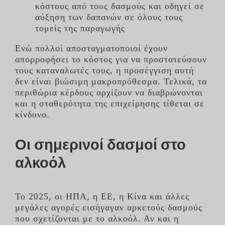
κόστους από τους δασμούς και οδηγεί σε
αύξηση των δαπανών σε όλους τους
τομείς της παραγωγής
Ενώ πολλοί αποσταγματοποιοί έχουν
απορροφήσει το κόστος για να προστατεύσουν
τους καταναλωτές τους, η προσέγγιση αυτή
δεν είναι βιώσιμη μακροπρόθεσμα. Τελικά, τα
περιθώρια κέρδους αρχίζουν να διαβρώνονται
και η σταθερότητα της επιχείρησης τίθεται σε
κίνδυνο.
Οι σημερινοί δασμοί στο
αλκοόλ
Το 2025, οι ΗΠΑ, η ΕΕ, η Κίνα και άλλες
μεγάλες αγορές εισήγαγαν αρκετούς δασμούς
που σχετίζονται με το αλκοόλ. Αν και η