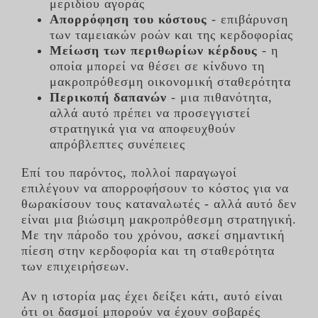
μεριδίου αγοράς
Απορρόφηση του κόστους
- επιβάρυνση
των ταμειακών ροών και της κερδοφορίας
Μείωση των περιθωρίων κέρδους
- η
οποία μπορεί να θέσει σε κίνδυνο τη
μακροπρόθεσμη οικονομική σταθερότητα
Περικοπή δαπανών
- μια πιθανότητα,
αλλά αυτό πρέπει να προσεγγιστεί
στρατηγικά για να αποφευχθούν
απρόβλεπτες συνέπειες
Επί του παρόντος, πολλοί παραγωγοί
επιλέγουν να απορροφήσουν το κόστος για να
θωρακίσουν τους καταναλωτές - αλλά αυτό δεν
είναι μια βιώσιμη μακροπρόθεσμη στρατηγική.
Με την πάροδο του χρόνου, ασκεί σημαντική
πίεση στην κερδοφορία και τη σταθερότητα
των επιχειρήσεων.
Αν η ιστορία μας έχει δείξει κάτι, αυτό είναι
ότι οι δασμοί μπορούν να έχουν σοβαρές