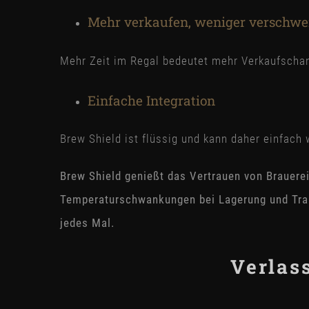
Mehr verkaufen, weniger verschw
Mehr Zeit im Regal bedeutet mehr Verkaufschan
Einfache Integration
Brew Shield ist flüssig und kann daher einfac
Brew Shield genießt das Vertrauen von Brauerei
Temperaturschwankungen bei Lagerung und Tran
jedes Mal.
Verlass