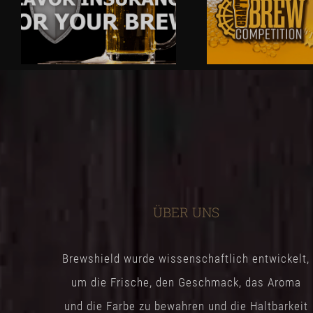
ÜBER UNS
Brewshield wurde wissenschaftlich entwickelt,
um die Frische, den Geschmack, das Aroma
und die Farbe zu bewahren und die Haltbarkeit