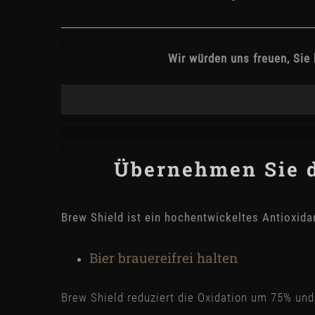
Wir würden uns freuen, Sie 
Übernehmen Sie d
Brew Shield ist ein hochentwickeltes Antioxidan
Bier brauereifrei halten
Brew Shield reduziert die Oxidation um 75% und 