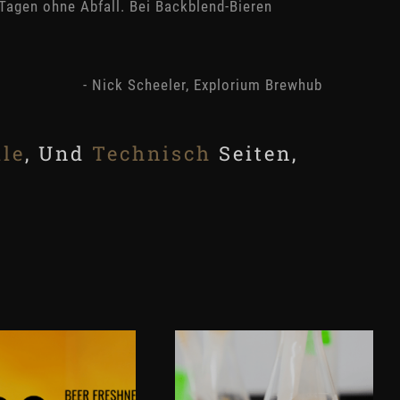
 Tagen ohne Abfall. Bei Backblend-Bieren
- Nick Scheeler, Explorium Brewhub
ile
, Und
Technisch
Seiten,