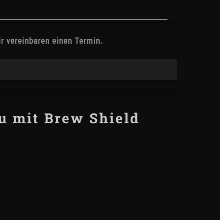
ir vereinbaren einen Termin.
u mit Brew Shield