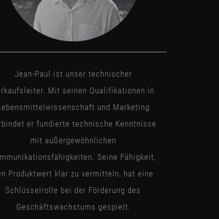
Jean-Paul ist unser technischer
rkaufsleiter. Mit seinen Qualifikationen in
Lebensmittelwissenschaft und Marketing
rbindet er fundierte technische Kenntnisse
mit außergewöhnlichen
mmunikationsfähigkeiten. Seine Fähigkeit,
en Produktwert klar zu vermitteln, hat eine
Schlüsselrolle bei der Förderung des
Geschäftswachstums gespielt.