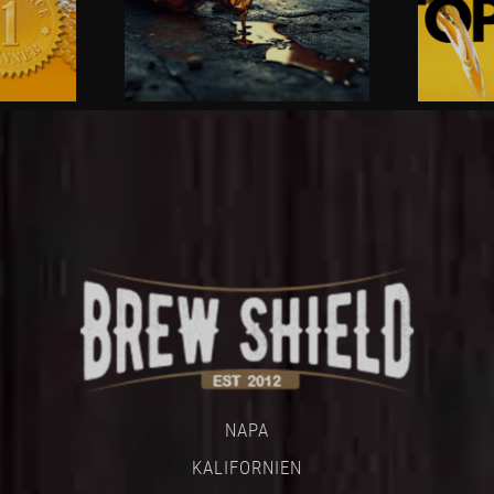
NAPA
KALIFORNIEN