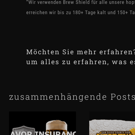
“Wir verwenden Brew Shield für alle unsere hop
erreichen wir bis zu 180+ Tage kalt und 150+ T
Möchten Sie mehr erfahren
um alles zu erfahren, was e
zusammenhängende Post