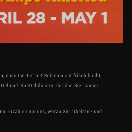
 dass Ihr Bier auf Reisen nicht frisch bleibt,
tel und ein Stabilisator, der das Bier länger
nn. Erzählen Sie uns, woran Sie arbeiten - und