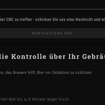
bei CBC zu treffen - schicken Sie uns eine Nachricht und w
KONTAKTIERE UNS
ie Kontrolle über Ihr Gebrä
s, das Brauern hilft, Bier vor Oxidation zu schützen.
hält Bier bis zu 6 Monate länger frisch.