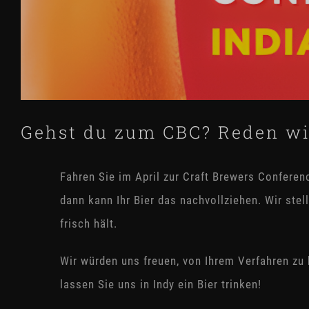
Gehst du zum CBC? Reden wir
Fahren Sie im April zur Craft Brewers Conferenc
dann kann Ihr Bier das nachvollziehen. Wir stell
frisch hält.
Wir würden uns freuen, von Ihrem Verfahren zu h
lassen Sie uns in Indy ein Bier trinken!