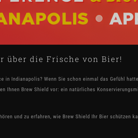
 über die Frische von Bier!
e in Indianapolis? Wenn Sie schon einmal das Gefühl hatten,
en Ihnen Brew Shield vor: ein natürliches Konservierungsmit
ören und zu erfahren, wie Brew Shield Ihr Bier schützen ka