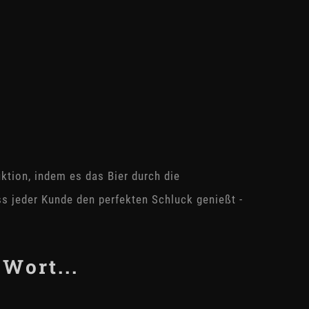
ktion, indem es das Bier durch die
ss jeder Kunde den perfekten Schluck genießt -
 Wort...