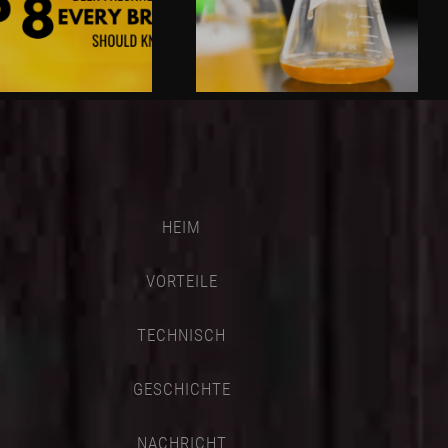
HEIM
VORTEILE
TECHNISCH
GESCHICHTE
NACHRICHT