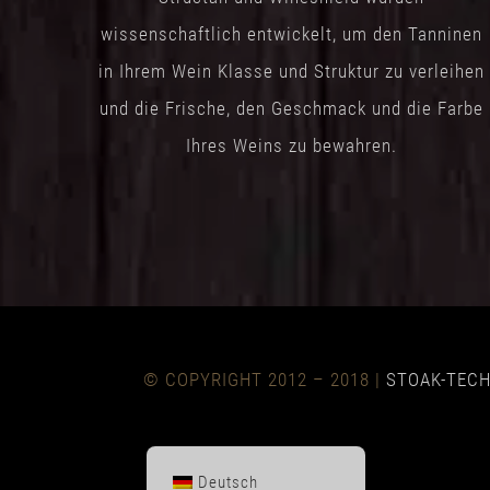
wissenschaftlich entwickelt, um den Tanninen
in Ihrem Wein Klasse und Struktur zu verleihen
und die Frische, den Geschmack und die Farbe
Ihres Weins zu bewahren.
© COPYRIGHT 2012 – 2018 |
STOAK-TEC
Deutsch