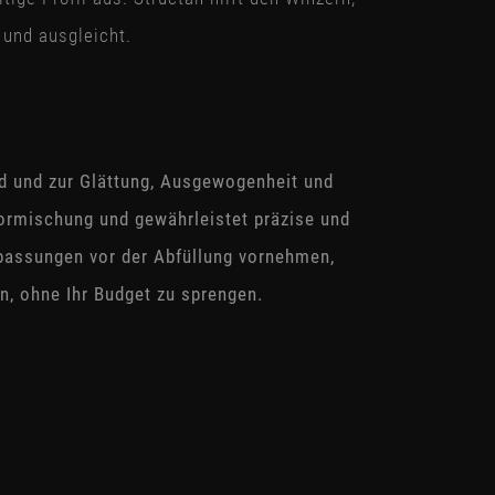
 und ausgleicht.
rd und zur Glättung, Ausgewogenheit und
Vormischung und gewährleistet präzise und
npassungen vor der Abfüllung vornehmen,
n, ohne Ihr Budget zu sprengen.