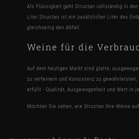
Als Flüssigkeit geht Structan vollständig in de
Liter Structan ist ein zusätzlicher Liter des E
gleichzeitig den Abfall.
Weine für die Verbrau
Auf dem heutigen Markt sind glatte, ausgewoge
zu verfeinern und Konsistenz zu gewährleisten,
erfüllt - Qualität, Ausgewogenheit und Wert in j
Möchten Sie sehen, wie Structan Ihre Weine auf