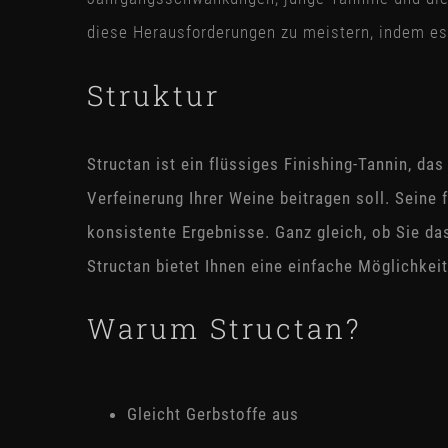
diese Herausforderungen zu meistern, indem es 
Struktur
Structan ist ein flüssiges Finishing-Tannin, d
Verfeinerung Ihrer Weine beitragen soll. Seine
konsistente Ergebnisse. Ganz gleich, ob Sie d
Structan bietet Ihnen eine einfache Möglichkei
Warum Structan?
Gleicht Gerbstoffe aus