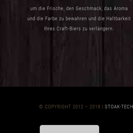
um die Frische, den Geschmack, das Aroma
und die Farbe zu bewahren und die Haltbarkeit
Ihres Craft-Biers zu verlängern.
© COPYRIGHT 2012 – 2018 |
STOAK-TEC