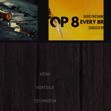
HEIM
VORTEILE
TECHNISCH