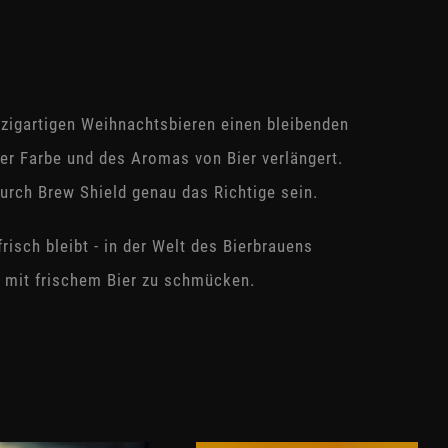
zigartigen Weihnachtsbieren einen bleibenden
der Farbe und des Aromas von Bier verlängert.
urch Brew Shield genau das Richtige sein.
risch bleibt - in der Welt des Bierbrauens
n mit frischem Bier zu schmücken.