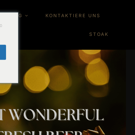
ER BLOG
KONTAKTIERE UNS
Do
STOAK