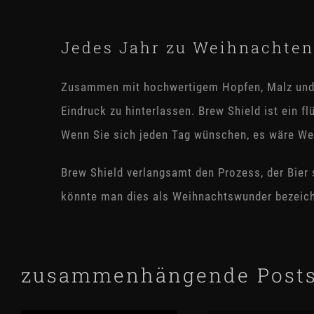
Jedes Jahr zu Weihnachten 
Zusammen mit hochwertigem Hopfen, Malz und A
Eindruck zu hinterlassen. Brew Shield ist ein 
Wenn Sie sich jeden Tag wünschen, es wäre Wei
Brew Shield verlangsamt den Prozess, der Bier s
könnte man dies als Weihnachtswunder bezeichne
zusammenhängende Post