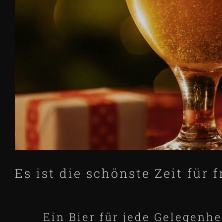
Es ist die schönste Zeit für f
Ein Bier für jede Gelegenhe