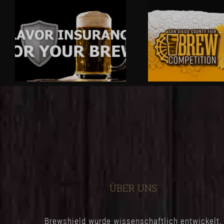
ÜBER UNS
Brewshield wurde wissenschaftlich entwickelt,