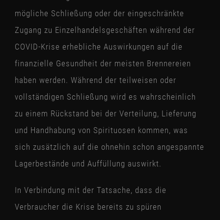
mögliche Schließung oder der eingeschränkte
Zugang zu Einzelhandelsgeschäften während der
COVID-Krise erhebliche Auswirkungen auf die
finanzielle Gesundheit der meisten Brennereien
haben werden. Während der teilweisen oder
vollständigen Schließung wird es wahrscheinlich
zu einem Rückstand bei der Verteilung, Lieferung
und Handhabung von Spirituosen kommen, was
sich zusätzlich auf die ohnehin schon angespannte
Lagerbestände und Auffüllung auswirkt.
In Verbindung mit der Tatsache, dass die
Verbraucher die Krise bereits zu spüren