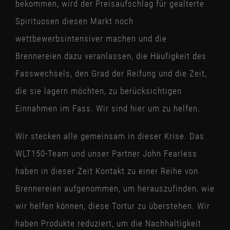
bekommen, wird der Preisaufschlag für gealterte
Spirituosen diesen Markt noch
wettbewerbsintensiver machen und die
Brennereien dazu veranlassen, die Häufigkeit des
Fasswechsels, den Grad der Reifung und die Zeit,
die sie lagern möchten, zu berücksichtigen
Einnahmen im Fass. Wir sind hier um zu helfen.
Wir stecken alle gemeinsam in dieser Krise. Das
WLT150-Team und unser Partner John Fearless
haben in dieser Zeit Kontakt zu einer Reihe von
Brennereien aufgenommen, um herauszufinden, wie
wir helfen können, diese Tortur zu überstehen. Wir
haben Produkte reduziert, um die Nachhaltigkeit