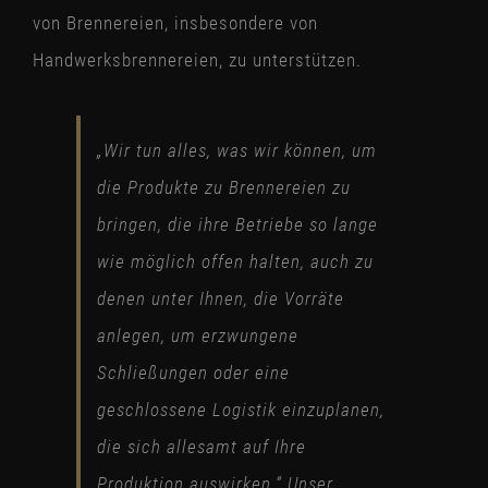
von Brennereien, insbesondere von
Handwerksbrennereien, zu unterstützen.
„Wir tun alles, was wir können, um
die Produkte zu Brennereien zu
bringen, die ihre Betriebe so lange
wie möglich offen halten, auch zu
denen unter Ihnen, die Vorräte
anlegen, um erzwungene
Schließungen oder eine
geschlossene Logistik einzuplanen,
die sich allesamt auf Ihre
Produktion auswirken.“ Unser