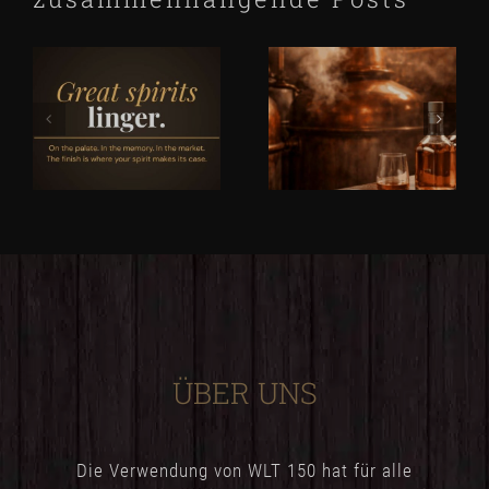
ÜBER UNS
Die Verwendung von WLT 150 hat für alle