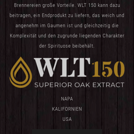
Brennereien große Vorteile. WLT 150 kann dazu
beitragen, ein Endprodukt zu liefern, das weich und
angenehm im Gaumen ist und gleichzeitig die
Komplexität und den zugrunde liegenden Charakter
der Spirituose beibehält.
NAPA
KALIFORNIEN
USA