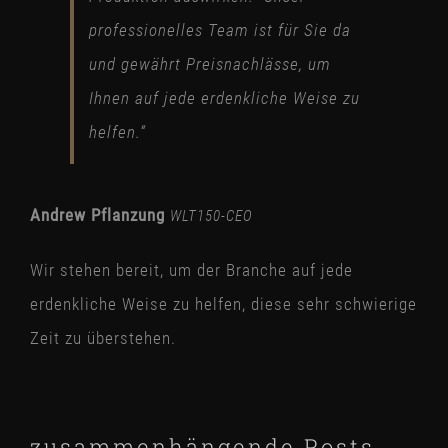
professionelles Team ist für Sie da
und gewährt Preisnachlässe, um
Ihnen auf jede erdenkliche Weise zu
helfen.“
Andrew Pflanzung
WLT150-CEO
Wir stehen bereit, um der Branche auf jede
erdenkliche Weise zu helfen, diese sehr schwierige
Zeit zu überstehen.
zusammenhängende Posts