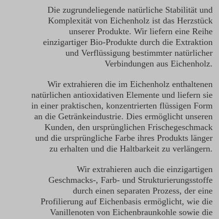
Die zugrundeliegende natürliche Stabilität und
Komplexität von Eichenholz ist das Herzstück
unserer Produkte. Wir liefern eine Reihe
einzigartiger Bio-Produkte durch die Extraktion
und Verflüssigung bestimmter natürlicher
Verbindungen aus Eichenholz.
Wir extrahieren die im Eichenholz enthaltenen
natürlichen antioxidativen Elemente und liefern sie
in einer praktischen, konzentrierten flüssigen Form
an die Getränkeindustrie. Dies ermöglicht unseren
Kunden, den ursprünglichen Frischegeschmack
und die ursprüngliche Farbe ihres Produkts länger
zu erhalten und die Haltbarkeit zu verlängern.
Wir extrahieren auch die einzigartigen
Geschmacks-, Farb- und Strukturierungsstoffe
durch einen separaten Prozess, der eine
Profilierung auf Eichenbasis ermöglicht, wie die
Vanillenoten von Eichenbraunkohle sowie die