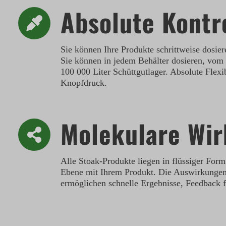
Absolute Kontr
Sie können Ihre Produkte schrittweise dosi
Sie können in jedem Behälter dosieren, vom
100 000 Liter Schüttgutlager. Absolute Flexib
Knopfdruck.
Molekulare Wi
Alle Stoak-Produkte liegen in flüssiger Form
Ebene mit Ihrem Produkt. Die Auswirkungen a
ermöglichen schnelle Ergebnisse, Feedback fü