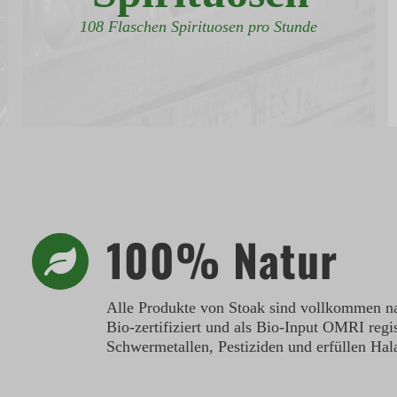
108 Flaschen Spirituosen pro Stunde
100% Natur
Alle Produkte von Stoak sind vollkommen na
Bio-zertifiziert und als Bio-Input OMRI regis
Schwermetallen, Pestiziden und erfüllen Hala