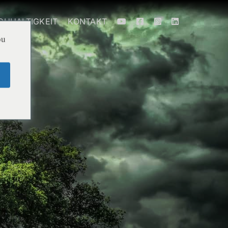
CHHALTIGKEIT
KONTAKT
ou