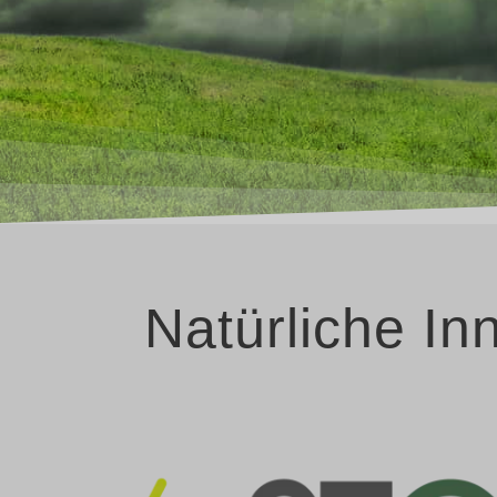
Natürliche In