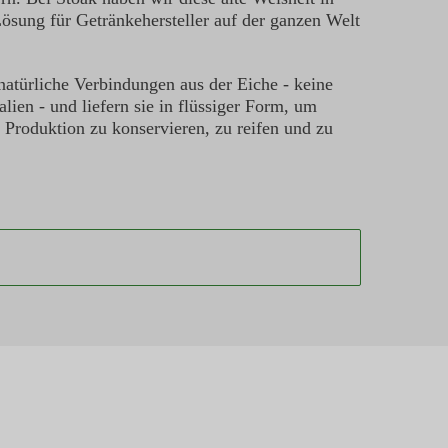
Lösung für Getränkehersteller auf der ganzen Welt
 natürliche Verbindungen aus der Eiche - keine
lien - und liefern sie in flüssiger Form, um
 Produktion zu konservieren, zu reifen und zu