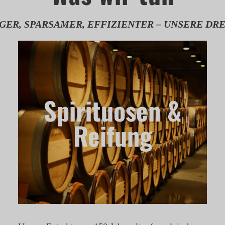
ER, SPARSAMER, EFFIZIENTER – UNSERE DR
Spirituosen &
Reifung