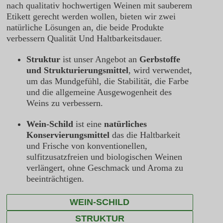
nach qualitativ hochwertigen Weinen mit sauberem
Etikett gerecht werden wollen, bieten wir zwei
natürliche Lösungen an, die beide Produkte
verbessern
Qualität
Und
Haltbarkeitsdauer.
Struktur
ist unser Angebot an
Gerbstoffe
und Strukturierungsmittel
, wird verwendet,
um das Mundgefühl, die Stabilität, die Farbe
und die allgemeine Ausgewogenheit des
Weins zu verbessern.
Wein-Schild
ist eine
natürliches
Konservierungsmittel
das die Haltbarkeit
und Frische von konventionellen,
sulfitzusatzfreien und biologischen Weinen
verlängert, ohne Geschmack und Aroma zu
beeinträchtigen.
WEIN-SCHILD
STRUKTUR