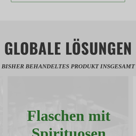
GLOBALE LÖSUNGEN
BISHER BEHANDELTES PRODUKT INSGESAMT
Flaschen mit
Spirituosen