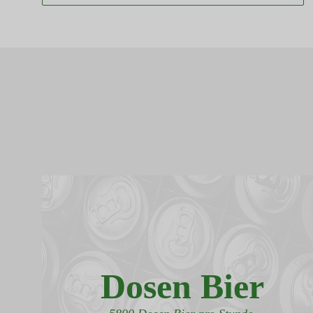
Dosen Bier