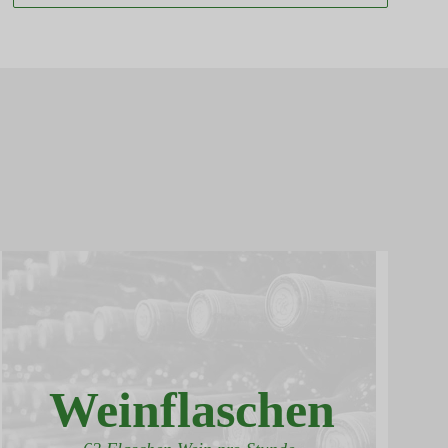
Weinflaschen