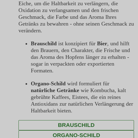
Eiche, um die Haltbarkeit zu verlängern, die
Oxidation zu verlangsamen und den frischen
Geschmack, die Farbe und das Aroma Ihres
Getränks zu bewahren - ohne seinen Geschmack zu
verändern.
Brauschild
ist konzipiert für
Bier
, und hilft
den Brauern, den Charakter, die Frische und
das Aroma des Hopfens länger zu erhalten -
sogar in verpackten oder exportierten
Formaten.
Organo-Schild
wird formuliert für
natürliche Getränke
wie Kombucha, kalt
gebrühte Kaffees, Eistees, die ein reines
Antioxidans zur natürlichen Verlängerung der
Haltbarkeit bieten.
BRAUSCHILD
ORGANO-SCHILD